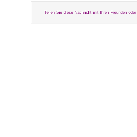
Teilen Sie diese Nachricht mit Ihren Freunden oder