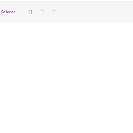
 Kollegen