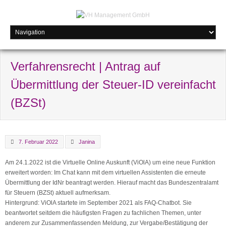
Verfahrensrecht | Antrag auf
Übermittlung der Steuer-ID vereinfacht
(BZSt)
7. Februar 2022
Janina
Am 24.1.2022 ist die Virtuelle Online Auskunft (ViOlA) um eine neue Funktion
erweitert worden: Im Chat kann mit dem virtuellen Assistenten die erneute
Übermittlung der IdNr beantragt werden. Hierauf macht das Bundeszentralamt
für Steuern (BZSt) aktuell aufmerksam.
Hintergrund: ViOlA startete im September 2021 als FAQ-Chatbot. Sie
beantwortet seitdem die häufigsten Fragen zu fachlichen Themen, unter
anderem zur Zusammenfassenden Meldung, zur Vergabe/Bestätigung der