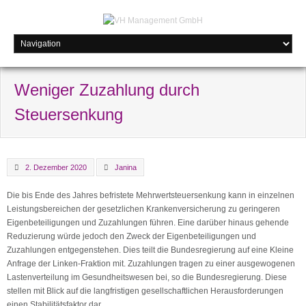
Weniger Zuzahlung durch
Steuersenkung
2. Dezember 2020
Janina
Die bis Ende des Jahres befristete Mehrwertsteuersenkung kann in einzelnen
Leistungsbereichen der gesetzlichen Krankenversicherung zu geringeren
Eigenbeteiligungen und Zuzahlungen führen. Eine darüber hinaus gehende
Reduzierung würde jedoch den Zweck der Eigenbeteiligungen und
Zuzahlungen entgegenstehen. Dies teilt die Bundesregierung auf eine Kleine
Anfrage der Linken-Fraktion mit. Zuzahlungen tragen zu einer ausgewogenen
Lastenverteilung im Gesundheitswesen bei, so die Bundesregierung. Diese
stellen mit Blick auf die langfristigen gesellschaftlichen Herausforderungen
einen Stabilitätsfaktor dar.