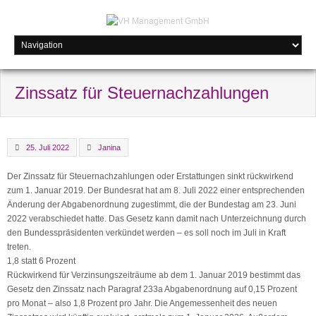
Zinssatz für Steuernachzahlungen
25. Juli 2022
Janina
Der Zinssatz für Steuernachzahlungen oder Erstattungen sinkt rückwirkend
zum 1. Januar 2019. Der Bundesrat hat am 8. Juli 2022 einer entsprechenden
Änderung der Abgabenordnung zugestimmt, die der Bundestag am 23. Juni
2022 verabschiedet hatte. Das Gesetz kann damit nach Unterzeichnung durch
den Bundesspräsidenten verkündet werden – es soll noch im Juli in Kraft
treten.
1,8 statt 6 Prozent
Rückwirkend für Verzinsungszeiträume ab dem 1. Januar 2019 bestimmt das
Gesetz den Zinssatz nach Paragraf 233a Abgabenordnung auf 0,15 Prozent
pro Monat – also 1,8 Prozent pro Jahr. Die Angemessenheit des neuen