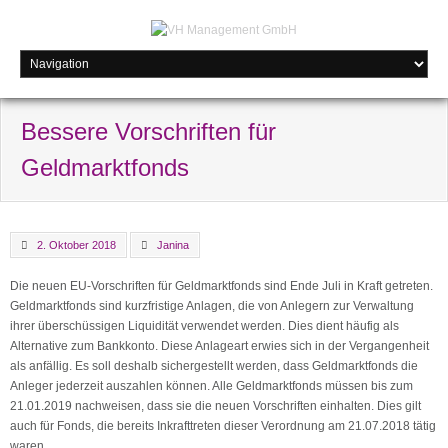
Bessere Vorschriften für
Geldmarktfonds
2. Oktober 2018
Janina
Die neuen EU-Vorschriften für Geldmarktfonds sind Ende Juli in Kraft getreten.
Geldmarktfonds sind kurzfristige Anlagen, die von Anlegern zur Verwaltung
ihrer überschüssigen Liquidität verwendet werden. Dies dient häufig als
Alternative zum Bankkonto. Diese Anlageart erwies sich in der Vergangenheit
als anfällig. Es soll deshalb sichergestellt werden, dass Geldmarktfonds die
Anleger jederzeit auszahlen können. Alle Geldmarktfonds müssen bis zum
21.01.2019 nachweisen, dass sie die neuen Vorschriften einhalten. Dies gilt
auch für Fonds, die bereits Inkrafttreten dieser Verordnung am 21.07.2018 tätig
waren.