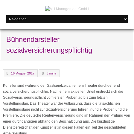
Bühnendarsteller
sozialversicherungspflichtig
16. August 2017
Janina
Künstler sind während der Gastspielzeit an einem Theater durchgehend
sozialversicherungspflichtig. Nach einem aktuellen Urteil erstreckt sich die
Sozialversicherungspflicht vom ersten Probentag bis zum letzten
Vorstellungstag. Das Theater war der Auffassung, dass die tatsächlichen
Vorstellungstage nicht zur Sozialversicherung führen, nur die Proben und die
Premiere. Die deutsche Rentenversicherung ging im Rahmen der Prüfung von
einer durchgängigen abhängigen Beschäftigung aus. Die kurzfristige
Dienstbereitschaft der Künstler ist in diesen Fällen ein Teil der geschuldeten
Arbeitsleistung.