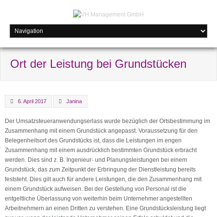
Ort der Leistung bei Grundstücken
6. April 2017
Janina
Der Umsatzsteueranwendungserlass wurde bezüglich der Ortsbestimmung im
Zusammenhang mit einem Grundstück angepasst. Voraussetzung für den
Belegenheitsort des Grundstücks ist, dass die Leistungen im engen
Zusammenhang mit einem ausdrücklich bestimmten Grundstück erbracht
werden. Dies sind z. B. Ingenieur- und Planungsleistungen bei einem
Grundstück, das zum Zeitpunkt der Erbringung der Dienstleistung bereits
feststeht. Dies gilt auch für andere Leistungen, die den Zusammenhang mit
einem Grundstück aufweisen. Bei der Gestellung von Personal ist die
entgeltliche Überlassung von weiterhin beim Unternehmer angestellten
Arbeitnehmern an einen Dritten zu verstehen. Eine Grundstücksleistung liegt