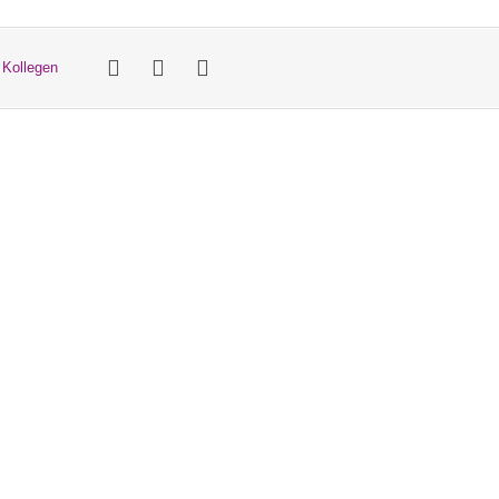
 Kollegen