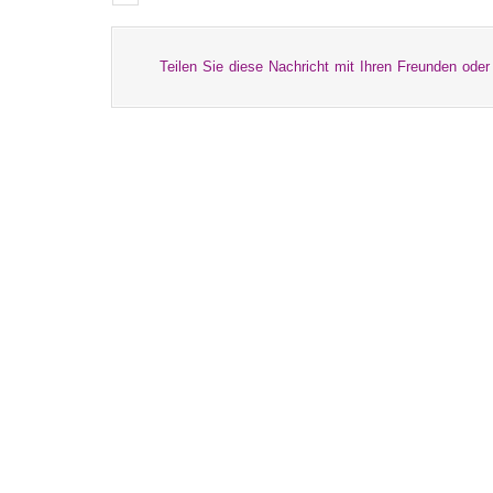
Teilen Sie diese Nachricht mit Ihren Freunden oder