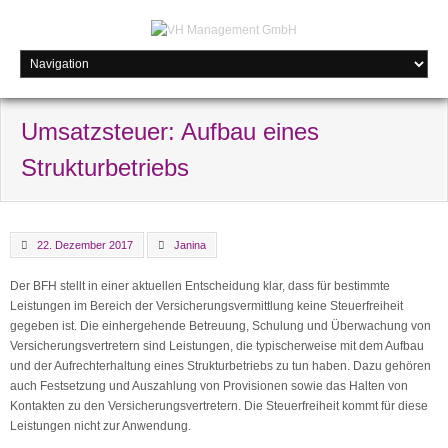
Umsatzsteuer: Aufbau eines
Strukturbetriebs
22. Dezember 2017
Janina
Der BFH stellt in einer aktuellen Entscheidung klar, dass für bestimmte
Leistungen im Bereich der Versicherungsvermittlung keine Steuerfreiheit
gegeben ist. Die einhergehende Betreuung, Schulung und Überwachung von
Versicherungsvertretern sind Leistungen, die typischerweise mit dem Aufbau
und der Aufrechterhaltung eines Strukturbetriebs zu tun haben. Dazu gehören
auch Festsetzung und Auszahlung von Provisionen sowie das Halten von
Kontakten zu den Versicherungsvertretern. Die Steuerfreiheit kommt für diese
Leistungen nicht zur Anwendung.